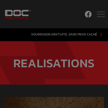
SOUMISSION GRATUITE, SANS FRAIS CACHÉ
REALISATIONS