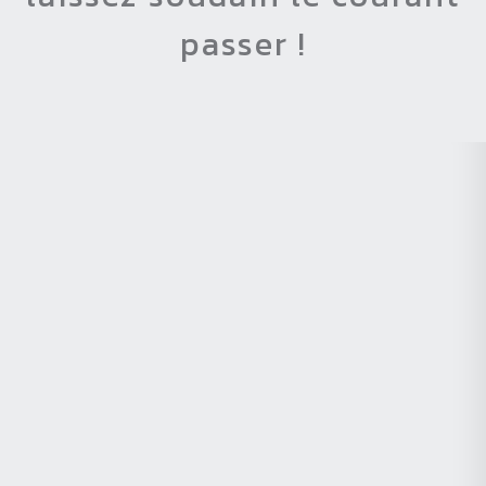
passer !