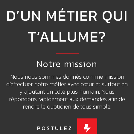
D’UN MÉTIER QUI
T’ALLUME?
Notre mission
Nous nous sommes donnés comme mission
d’effectuer notre métier avec cœur et surtout en
y ajoutant un côté plus humain. Nous
répondons rapidement aux demandes afin de
rendre le quotidien de tous simple.
POSTULEZ