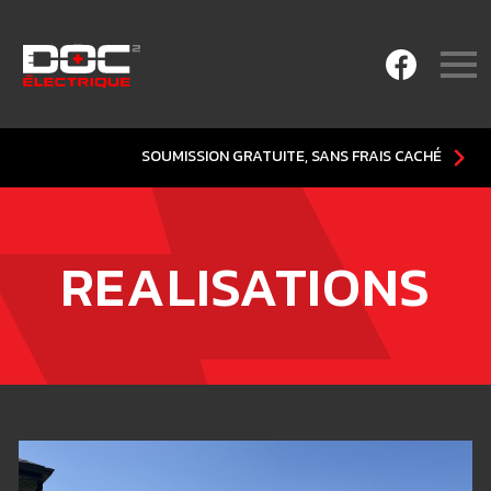
SOUMISSION GRATUITE, SANS FRAIS CACHÉ
REALISATIONS