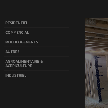
RÉSIDENTIEL
COMMERCIAL
MULTILOGEMENTS
AUTRES
AGROALIMENTAIRE &
ACÉRICULTURE
INDUSTRIEL