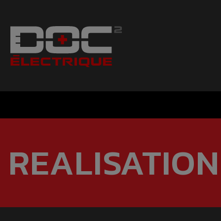
REALISATION