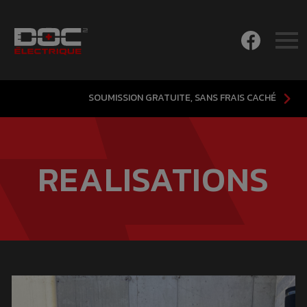
SOUMISSION GRATUITE, SANS FRAIS CACHÉ
REALISATIONS