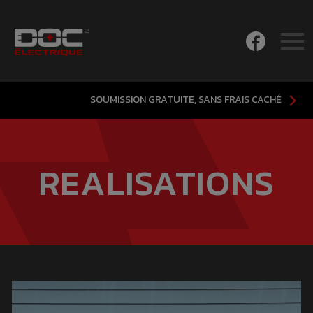
SOUMISSION GRATUITE, SANS FRAIS CACHÉ
REALISATIONS