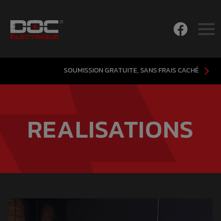
SOUMISSION GRATUITE, SANS FRAIS CACHÉ
REALISATIONS